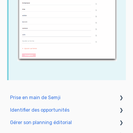
Prise en main de Semji
Identifier des opportunités
Créer son compte et se connecter
Gérer son planning éditorial
Identifier des opportunités