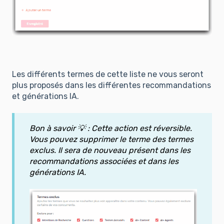
Les différents termes de cette liste ne vous seront
plus proposés dans les différentes recommandations
et générations IA.
Bon à savoir 💡 : Cette action est réversible.
Vous pouvez supprimer le terme des termes
exclus. Il sera de nouveau présent dans les
recommandations associées et dans les
générations IA.