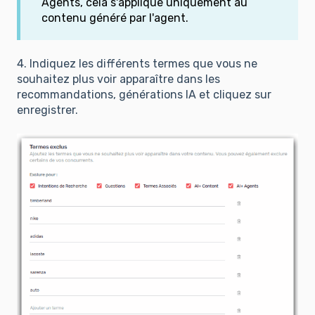
Agents, cela s'applique uniquement au
contenu généré par l'agent.
4. Indiquez les différents termes que vous ne
souhaitez plus voir apparaître dans les
recommandations, générations IA et cliquez sur
enregistrer.