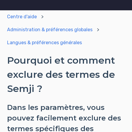
Centre d'aide
Administration & préférences globales
Langues & préférences générales
Pourquoi et comment
exclure des termes de
Semji ?
Dans les paramètres, vous
pouvez facilement exclure des
termes spécifiques des