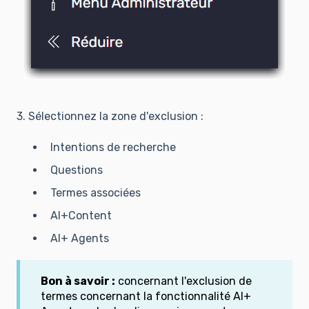
3. Sélectionnez la zone d'exclusion :
Intentions de recherche
Questions
Termes associées
AI+Content
AI+ Agents
Bon à savoir :
concernant l'exclusion de
termes concernant la fonctionnalité AI+