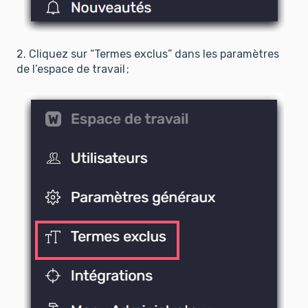
2. Cliquez sur “Termes exclus” dans les paramètres
de l’espace de travail ;