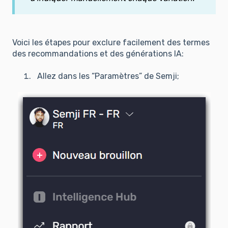
Voici les étapes pour exclure facilement des termes
des recommandations et des générations IA:
Allez dans les “Paramètres” de Semji;