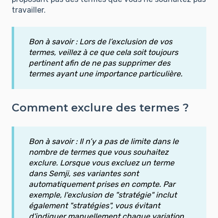
travailler.
Bon à savoir : Lors de l’exclusion de vos
termes, veillez à ce que cela soit toujours
pertinent afin de ne pas supprimer des
termes ayant une importance particulière.
Comment exclure des termes ?
Bon à savoir : Il n’y a pas de limite dans le
nombre de termes que vous souhaitez
exclure. Lorsque vous excluez un terme
dans Semji, ses variantes sont
automatiquement prises en compte. Par
exemple, l'exclusion de "stratégie" inclut
également "stratégies", vous évitant
d'indiquer manuellement chaque variation.