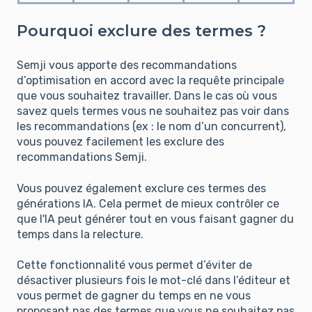
Pourquoi exclure des termes ?
Semji vous apporte des recommandations
d’optimisation en accord avec la requête principale
que vous souhaitez travailler. Dans le cas où vous
savez quels termes vous ne souhaitez pas voir dans
les recommandations (ex : le nom d’un concurrent),
vous pouvez facilement les exclure des
recommandations Semji.
Vous pouvez également exclure ces termes des
générations IA. Cela permet de mieux contrôler ce
que l'IA peut générer tout en vous faisant gagner du
temps dans la relecture.
Cette fonctionnalité vous permet d’éviter de
désactiver plusieurs fois le mot-clé dans l’éditeur et
vous permet de gagner du temps en ne vous
proposant pas des termes que vous ne souhaitez pas