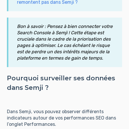
remontent pas dans Semji ?
Bon à savoir : Pensez à bien connecter votre
Search Console à Semji ! Cette étape est
cruciale dans le cadre de la priorisation des
pages à optimiser. Le cas échéant le risque
est de perdre un des intérêts majeurs de la
plateforme en termes de gain de temps.
Pourquoi surveiller ses données
dans Semji ?
Dans Semji, vous pouvez observer différents
indicateurs autour de vos performances SEO dans
l’onglet Performances.