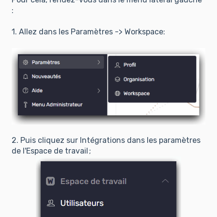
:
1. Allez dans les Paramètres -> Workspace:
2. Puis cliquez sur Intégrations dans les paramètres
de l'Espace de travail ;