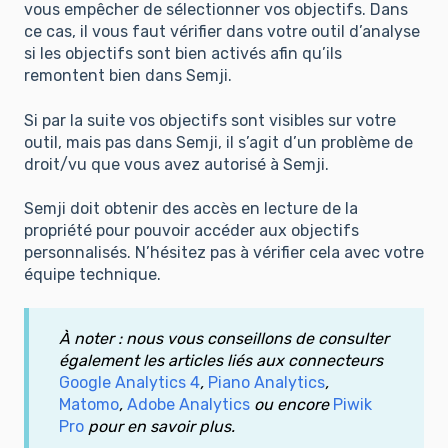
vous empêcher de sélectionner vos objectifs. Dans
ce cas, il vous faut vérifier dans votre outil d’analyse
si les objectifs sont bien activés afin qu’ils
remontent bien dans Semji.
Si par la suite vos objectifs sont visibles sur votre
outil, mais pas dans Semji, il s’agit d’un problème de
droit/vu que vous avez autorisé à Semji.
Semji doit obtenir des accès en lecture de la
propriété pour pouvoir accéder aux objectifs
personnalisés. N’hésitez pas à vérifier cela avec votre
équipe technique.
À noter : nous vous conseillons de consulter
également les articles liés aux connecteurs
Google Analytics 4
,
Piano Analytics
,
Matomo
,
Adobe Analytics
ou encore
Piwik
Pro
pour en savoir plus.