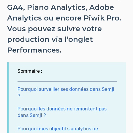
GA4, Piano Analytics, Adobe
Analytics ou encore Piwik Pro.
Vous pouvez suivre votre
production via l’onglet
Performances.
Sommaire :
Pourquoi surveiller ses données dans Semji
?
Pourquoi les données ne remontent pas
dans Semji ?
Pourquoi mes objectifs analytics ne