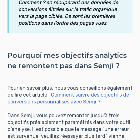
Comment ? en récupérant des données de
conversions filtrées sur le trafic organique
vers la page ciblée. Ce sont les premières
positions dans l’ordre des pages vues.
Pourquoi mes objectifs analytics
ne remontent pas dans Semji ?
Pour en savoir plus, nous vous conseillons également
de lire cet article :
Comment suivre des objectifs de
conversions personnalisés avec Semji ?
Dans Semji, vous pouvez remonter jusqu'à trois
objectifs préalablement paramétrés dans votre outil
d’analyse. Il est possible que le message “une erreur
est survenue, veuillez réessayer plus tard” vienne