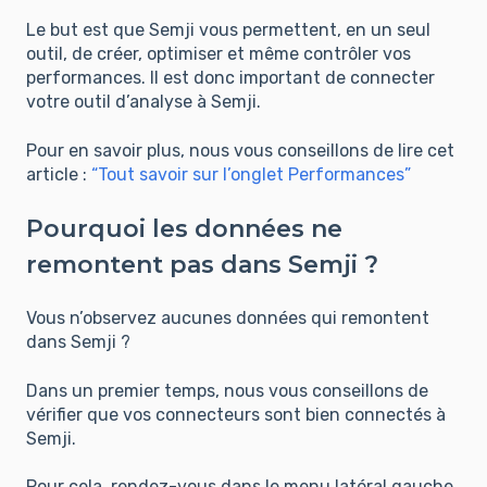
Le but est que Semji vous permettent, en un seul
outil, de créer, optimiser et même contrôler vos
performances. Il est donc important de connecter
votre outil d’analyse à Semji.
Pour en savoir plus, nous vous conseillons de lire cet
article :
“Tout savoir sur l’onglet Performances”
Pourquoi les données ne
remontent pas dans Semji ?
Vous n’observez aucunes données qui remontent
dans Semji ?
Dans un premier temps, nous vous conseillons de
vérifier que vos connecteurs sont bien connectés à
Semji.
Pour cela, rendez-vous dans le menu latéral gauche