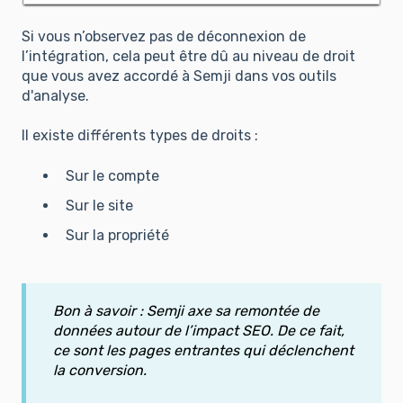
Si vous n’observez pas de déconnexion de
l’intégration, cela peut être dû au niveau de droit
que vous avez accordé à Semji dans vos outils
d'analyse.
Il existe différents types de droits :
Sur le compte
Sur le site
Sur la propriété
Bon à savoir : Semji axe sa remontée de
données autour de l’impact SEO. De ce fait,
ce sont les pages entrantes qui déclenchent
la conversion.