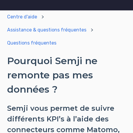
Centre d'aide
Assistance & questions fréquentes
Questions fréquentes
Pourquoi Semji ne
remonte pas mes
données ?
Semji vous permet de suivre
différents KPI’s à l’aide des
connecteurs comme Matomo,