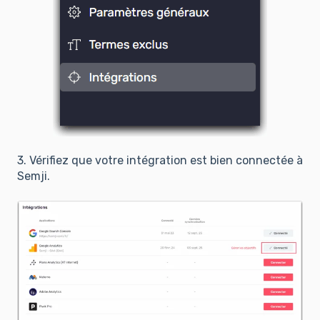
3. Vérifiez que votre intégration est bien connectée à
Semji.