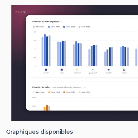
Graphiques disponibles