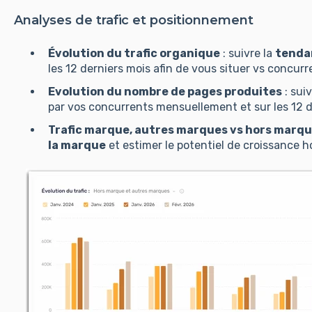
Analyses de trafic et positionnement
Évolution du trafic organique
: suivre la
tenda
les 12 derniers mois afin de vous situer vs concurr
Evolution du nombre de pages produites
: sui
par vos concurrents mensuellement et sur les 12 d
Trafic marque, autres marques vs hors marq
la marque
et estimer le potentiel de croissance 