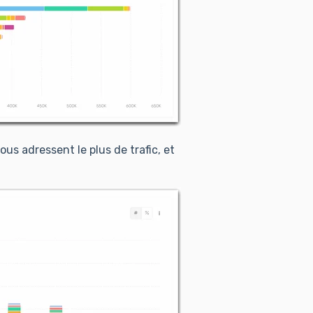
ous adressent le plus de trafic, et