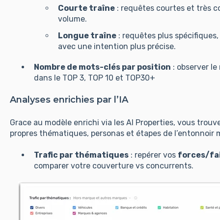
Courte traîne
: requêtes courtes et très c
volume.
Longue traîne
: requêtes plus spécifiques,
avec une intention plus précise.
Nombre de mots-clés par position
: observer l
dans le TOP 3, TOP 10 et TOP30+
Analyses enrichies par l’IA
Grace au modèle enrichi via les AI Properties, vous trouv
propres thématiques, personas et étapes de l’entonnoir 
Trafic par thématiques
: repérer vos
forces/fa
comparer votre couverture vs concurrents.