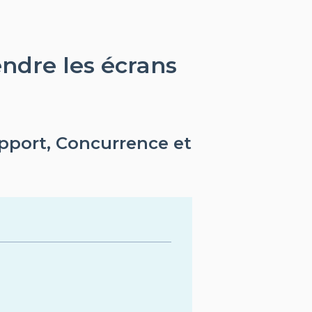
ndre les écrans
pport, Concurrence et