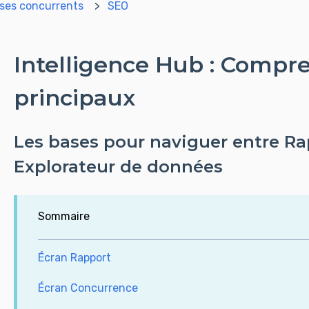
 ses concurrents
SEO
Intelligence Hub : Compre
principaux
Les bases pour naviguer entre Ra
Explorateur de données
Sommaire
Écran Rapport
Écran Concurrence