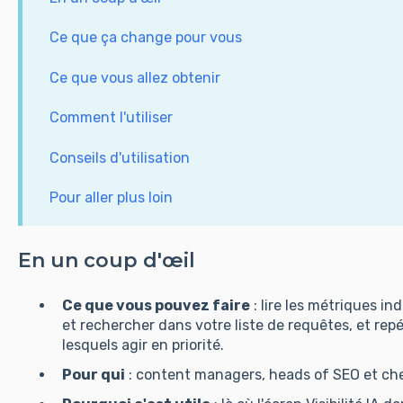
Ce que ça change pour vous
Ce que vous allez obtenir
Comment l'utiliser
Conseils d'utilisation
Pour aller plus loin
En un coup d'œil
Ce que vous pouvez faire
: lire les métriques in
et rechercher dans votre liste de requêtes, et rep
lesquels agir en priorité.
Pour qui
: content managers, heads of SEO et che