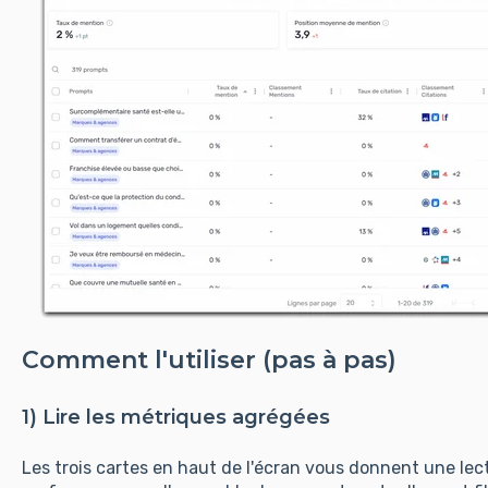
Comment l'utiliser (pas à pas)
1) Lire les métriques agrégées
Les trois cartes en haut de l'écran vous donnent une le