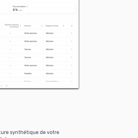
cture synthétique de votre