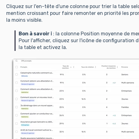
Cliquez sur l'en-tête d'une colonne pour trier la table se
mention croissant pour faire remonter en priorité les pr
la moins visible.
Bon à savoir ℹ️
: la colonne Position moyenne de me
Pour l'afficher, cliquez sur l'icône de configuration
la table et activez la.