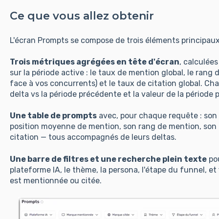
Ce que vous allez obtenir
L'écran Prompts se compose de trois éléments principaux
Trois métriques agrégées en tête d'écran
, calculées
sur la période active : le taux de mention global, le ra
face à vos concurrents) et le taux de citation global. Ch
delta vs la période précédente et la valeur de la période 
Une table de prompts
avec, pour chaque requête : son 
position moyenne de mention, son rang de mention, son 
citation — tous accompagnés de leurs deltas.
Une barre de filtres et une recherche plein texte
pou
plateforme IA, le thème, la persona, l'étape du funnel, et
est mentionnée ou citée.