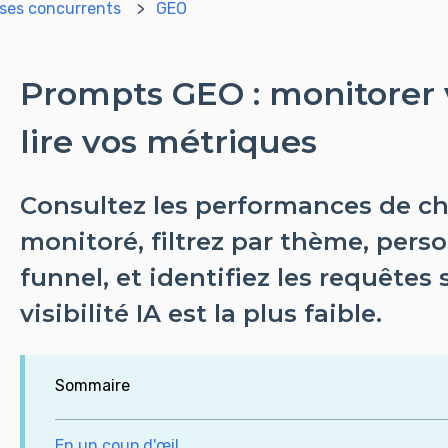
 ses concurrents
GEO
Prompts GEO : monitorer 
lire vos métriques
Consultez les performances de 
monitoré, filtrez par thème, pers
funnel, et identifiez les requêtes 
visibilité IA est la plus faible.
Sommaire
En un coup d'œil